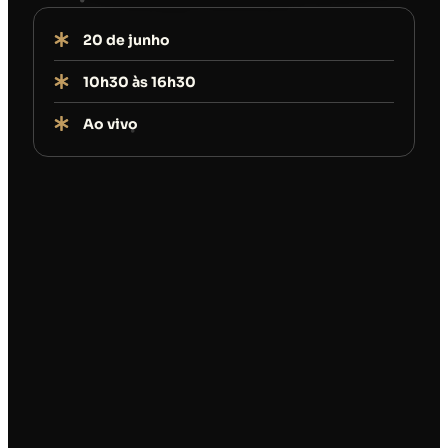
20 de junho
10h30 às 16h30
Ao vivo