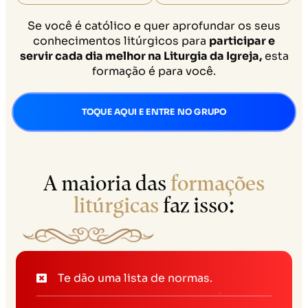
Se você é católico e quer aprofundar os seus
conhecimentos litúrgicos para
participar e
servir cada dia melhor na Liturgia da Igreja,
esta
formação é para você.
TOQUE AQUI E ENTRE NO GRUPO
A maioria das
formações
litúrgicas
faz isso:
Te dão uma lista de normas.