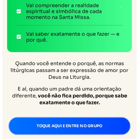
Vai compreender a realidade
espiritual e simbólica de cada
momento na Santa Missa.
Vai saber exatamente o que fazer — e
por quê.
Quando você entende o porquê, as normas
litúrgicas passam a ser expressão de amor por
Deus na Liturgia.
E aí, quando um padre dá uma orientação
diferente,
você não fica perdido, porque sabe
exatamente o que fazer.
TOQUE AQUI E ENTRE NO GRUPO