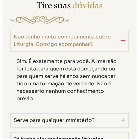
Tire suas
dúvidas
Não tenho muito conhecimento sobre
Liturgia. Consigo acompanhar?
Sim. É exatamente para você. A Imersão
foi feita para quem está começando ou
para quem serve há anos sem nunca ter
tido uma formação de verdade. Não é
necessário nenhum conhecimento
prévio.
Serve para qualquer ministério?