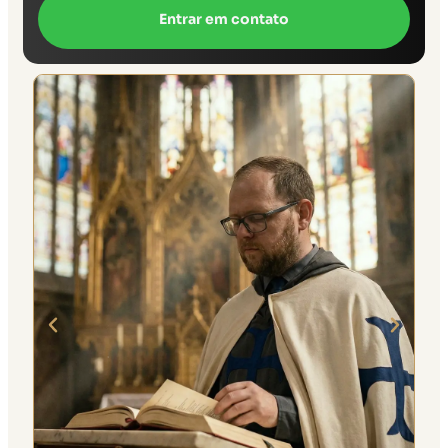
Entrar em contato