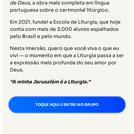
de Deus
, a obra mais completa em língua
portuguesa sobre o cerimonial litúrgico.
Em 2021, fundei a Escola de Liturgia, que hoje
conta com mais de 3.000 alunos espalhados
pelo Brasil e pelo mundo.
Nesta Imersão, quero que você viva o que eu
vivi — o momento em que a Liturgia passa a ser
a expressão mais profunda do seu amor por
Deus.
“A minha Jerusalém é a Liturgia.”
TOQUE AQUI E ENTRE NO GRUPO