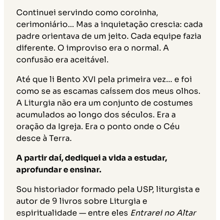
Continuei servindo como coroinha,
cerimoniário… Mas a inquietação crescia: cada
padre orientava de um jeito. Cada equipe fazia
diferente. O improviso era o normal. A
confusão era aceitável.
Até que li Bento XVI pela primeira vez… e foi
como se as escamas caíssem dos meus olhos.
A Liturgia não era um conjunto de costumes
acumulados ao longo dos séculos. Era a
oração da Igreja. Era o ponto onde o Céu
desce à Terra.
A partir daí, dediquei a vida a estudar,
aprofundar e ensinar.
Sou historiador formado pela USP, liturgista e
autor de 9 livros sobre Liturgia e
espiritualidade — entre eles
Entrarei no Altar