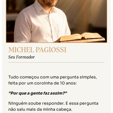
MICHEL PAGIOSSI
Seu Formador
Tudo começou com uma pergunta simples,
feita por um coroinha de 10 anos:
“Por que a gente faz assim?”
Ninguém soube responder. E essa pergunta
não saiu mais da minha cabeça.