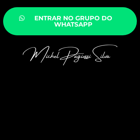
ENTRAR NO GRUPO DO
WHATSAPP