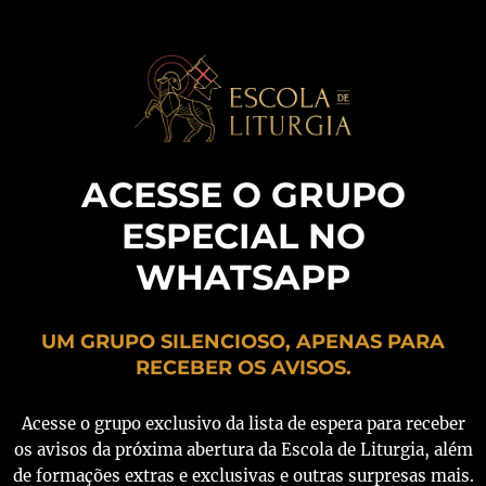
ACESSE O GRUPO
ESPECIAL NO
WHATSAPP
UM GRUPO SILENCIOSO, APENAS PARA
RECEBER OS AVISOS.
Acesse o grupo exclusivo da lista de espera para receber
os avisos da próxima abertura da Escola de Liturgia, além
de formações extras e exclusivas e outras surpresas mais.