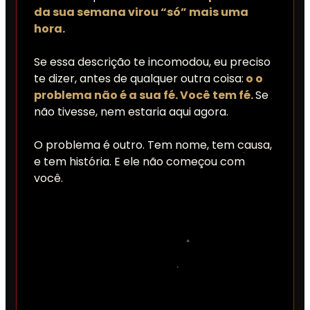
da sua semana virou “só” mais uma
hora.
Se essa descrição te incomodou, eu preciso
te dizer, antes de qualquer outra coisa:
o o
problema não é a sua fé. Você tem fé.
Se
não tivesse, nem estaria aqui agora.
O problema é outro. Tem nome, tem causa,
e tem história. E ele não começou com
você.